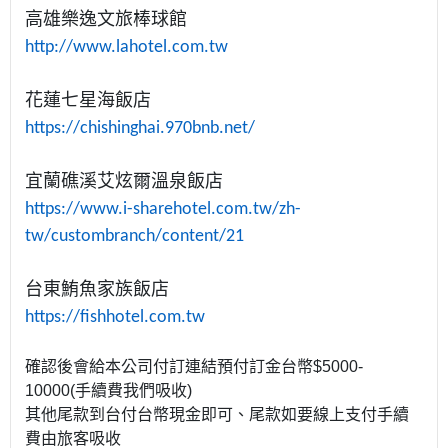
高雄樂逸文旅棒球館
http://www.lahotel.com.tw
花蓮七星海飯店
https://chishinghai.970bnb.net/
宜蘭礁溪艾炫爾溫泉飯店
https://www.i-sharehotel.com.tw/zh-
tw/custombranch/content/21
台東鮪魚家族飯店
https://fishhotel.com.tw
確認後會給本公司付訂連結預付訂金台幣$5000-
10000(手續費我們吸收)
其他尾款到台付台幣現金即可、尾款如要線上支付手續
費由旅客吸收