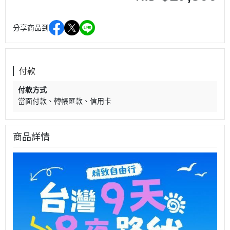
分享商品到
付款
付款方式
當面付款
轉帳匯款
信用卡
商品詳情