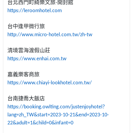
台北西門町綺樂文旅
-
開封館
https://leroomhotel.com
台中逢甲微行旅
http://www.micro-hotel.com.tw/zh-tw
清境雲海渡假山莊
https://www.enhai.com.tw
嘉義樂客商旅
https://www.chiayi-lookhotel.com.tw/
台南捷喬大飯店
https://booking.owlting.com/justenjoyhotel?
lang=zh_TW&start=2023-10-21&end=2023-10-
22&adult=1&child=0&infant=0