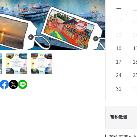
一
27
2
03
0
10
1
17
1
24
2
31
0
預約數量