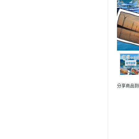
分享商品到