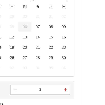
二
三
四
五
六
日
8
29
30
31
01
02
4
05
06
07
08
09
1
12
13
14
15
16
8
19
20
21
22
23
5
26
27
28
29
30
1
02
03
04
05
06